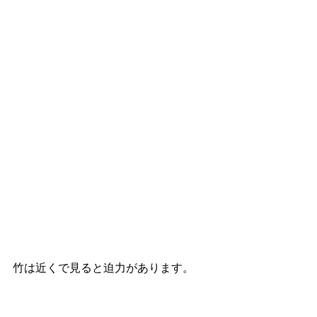
竹は近くで見ると迫力があります。