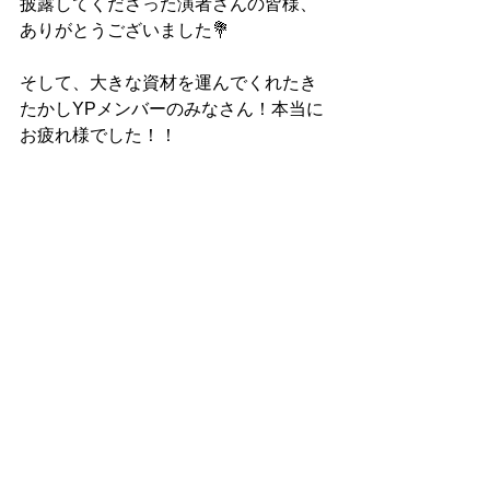
披露してくださった演者さんの皆様、
ありがとうございました💐
そして、大きな資材を運んでくれたき
たかしYPメンバーのみなさん！本当に
お疲れ様でした！！