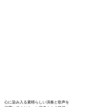
心に染み入る素晴らしい演奏と歌声を