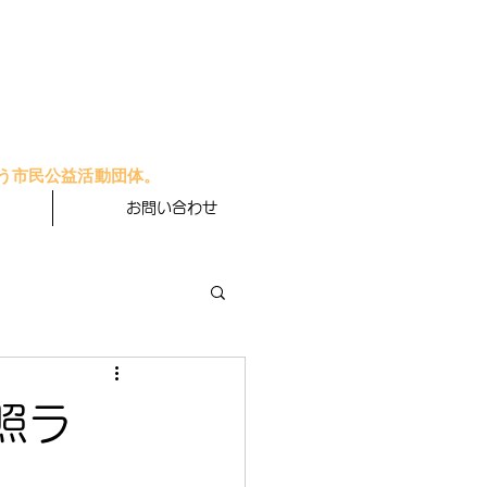
う市民公益活動団体。
お問い合わせ
照ラ