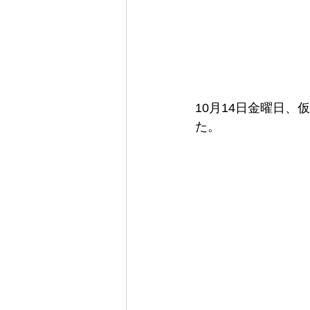
10月14日金曜日
た。