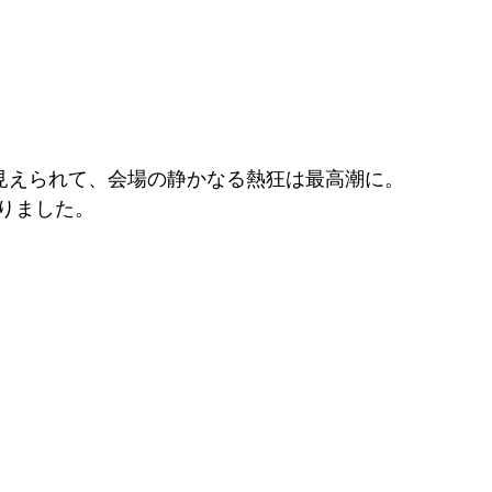
が見えられて、会場の静かなる熱狂は最高潮に。
りました。