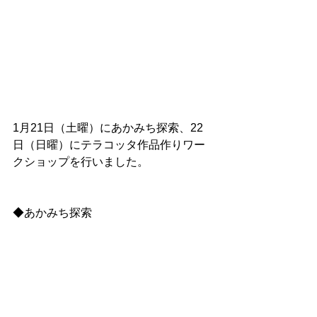
1月21日（土曜）にあかみち探索、22
日（日曜）にテラコッタ作品作りワー
クショップを行いました。
◆あかみち探索