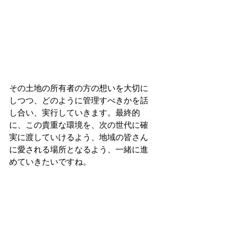
その土地の所有者の方の想いを大切に
しつつ、どのように管理すべきかを話
し合い、実行していきます。最終的
に、この貴重な環境を、次の世代に確
実に渡していけるよう、地域の皆さん
に愛される場所となるよう、一緒に進
めていきたいですね。