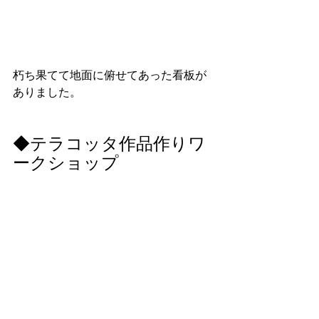
朽ち果てて地面に俯せてあった看板が
ありました。
◆テラコッタ作品作りワ
ークショップ