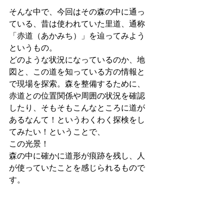
そんな中で、今回はその森の中に通っ
ている、昔は使われていた里道、通称
「赤道（あかみち）」を辿ってみよう
というもの。
どのような状況になっているのか、地
図と、この道を知っている方の情報と
で現場を探索。森を整備するために、
赤道との位置関係や周囲の状況を確認
したり、そもそもこんなところに道が
あるなんて！というわくわく探検をし
てみたい！ということで、
この光景！
森の中に確かに道形が痕跡を残し、人
が使っていたことを感じられるもので
す。