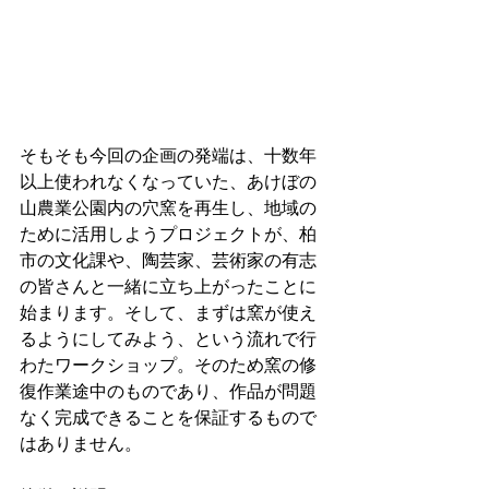
そもそも今回の企画の発端は、十数年
以上使われなくなっていた、あけぼの
山農業公園内の穴窯を再生し、地域の
ために活用しようプロジェクトが、柏
市の文化課や、陶芸家、芸術家の有志
の皆さんと一緒に立ち上がったことに
始まります。そして、まずは窯が使え
るようにしてみよう、という流れで行
わたワークショップ。そのため窯の修
復作業途中のものであり、作品が問題
なく完成できることを保証するもので
はありません。