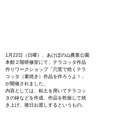
1月22日（日曜）、あけぼの山農業公園
本館２階研修室にて、
テラコッタ作品
作りワークショップ「穴窯で焼くテラ
コッタ（素焼き）作品を作ろうよ！」
が開催されました。
内容としては、粘土を用いてテラコッ
タの鉢などを作成、作品を乾燥して焼
き上げ、後日お渡しするというもの。