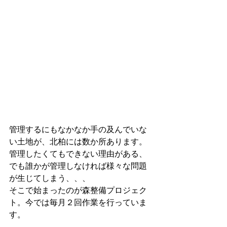
管理するにもなかなか手の及んでいな
い土地が、北柏には数か所あります。
管理したくてもできない理由がある、
でも誰かが管理しなければ様々な問題
が生じてしまう、、、
そこで始まったのが森整備プロジェク
ト。今では毎月２回作業を行っていま
す。